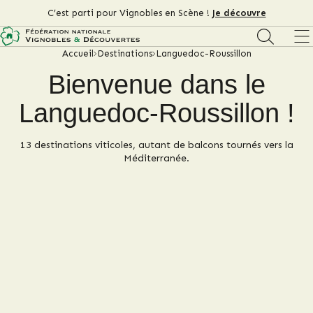
C’est parti pour Vignobles en Scène !
Je découvre
Accueil
Destinations
Languedoc-Roussillon
Bienvenue dans le
Languedoc-Roussillon !
13 destinations viticoles, autant de balcons tournés vers la
Méditerranée.