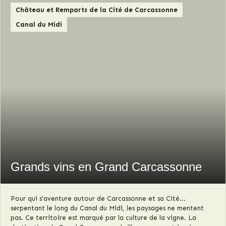
Château et Remparts de la Cité de Carcassonne
Canal du Midi
Grands vins en Grand Carcassonne
Pour qui s'aventure autour de Carcassonne et sa Cité...
serpentant le long du Canal du Midi, les paysages ne mentent
pas. Ce territoire est marqué par la culture de la vigne. La