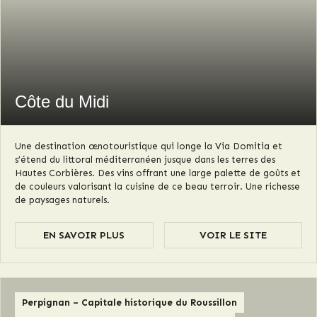
Côte du Midi
Une destination œnotouristique qui longe la Via Domitia et
s’étend du littoral méditerranéen jusque dans les terres des
Hautes Corbières. Des vins offrant une large palette de goûts et
de couleurs valorisant la cuisine de ce beau terroir. Une richesse
de paysages naturels.
EN SAVOIR PLUS
VOIR LE SITE
Perpignan – Capitale historique du Roussillon