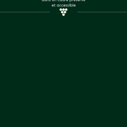
et accessible