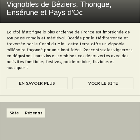
Vignobles de Béziers, Thongue,
Ensérune et Pays d’Oc
La cité historique la plus ancienne de France est imprégnée de
son passé romain et médiéval. Bordée par la Méditerranée et
traversée par le Canal du Midi, cette terre offre un vignoble
millénaire façonné par un climat idéal. Rencontrez les vignerons
en dégustant leurs vins et combinez ces découvertes avec des
activités familiales, festives, patrimoniales, fluviales et
nautiques !
EN SAVOIR PLUS
VOIR LE SITE
Sète
Pézenas