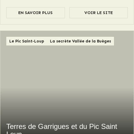
EN SAVOIR PLUS
VOIR LE SITE
Le Pic Saint-Loup
La secrète Vallée de la Buèges
Terres de Garrigues et du Pic Saint