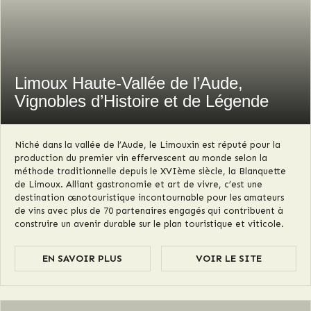
Limoux Haute-Vallée de l’Aude,
Vignobles d’Histoire et de Légende
Niché dans la vallée de l’Aude, le Limouxin est réputé pour la
production du premier vin effervescent au monde selon la
méthode traditionnelle depuis le XVIème siècle, la Blanquette
de Limoux. Alliant gastronomie et art de vivre, c’est une
destination œnotouristique incontournable pour les amateurs
de vins avec plus de 70 partenaires engagés qui contribuent à
construire un avenir durable sur le plan touristique et viticole.
EN SAVOIR PLUS
VOIR LE SITE