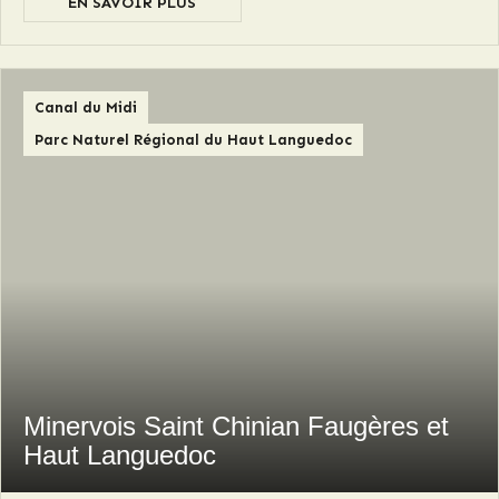
EN SAVOIR PLUS
Canal du Midi
Parc Naturel Régional du Haut Languedoc
Minervois Saint Chinian Faugères et
Haut Languedoc