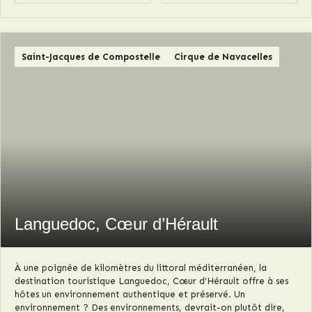
Saint-Jacques de Compostelle
Cirque de Navacelles
Languedoc, Cœur d’Hérault
À une poignée de kilomètres du littoral méditerranéen, la
destination touristique Languedoc, Cœur d’Hérault offre à ses
hôtes un environnement authentique et préservé. Un
environnement ? Des environnements, devrait-on plutôt dire,