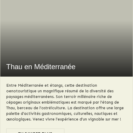
Thau en Méditerranée
Entre Méditerranée et étangs, cette destination
oenotouristique un magnifique résumé de la diversité des
paysages méditerranéens. Son terroir millénaire riche de
cépages originaux emblématiques est marqué par l’étang de
Thau, berceau de l’ostréiculture. La destination offre une large
palette d’activités gastronomiques, culturelles, nautiques et
œnologiques. Venez vivre l’expérience d’un vignoble sur mer !