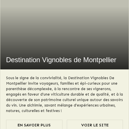
Destination Vignobles de Montpellier
Sous le signe de la convivialité, la Destination Vignobles De
Montpellier invite voyageurs, familles et épi-curieux pour une
parenthèse décomplexée, à la rencontre de ses vignerons,
engagés en faveur d’une viticulture durable et de qualité, et à la
découverte de son patrimoine culturel unique autour des savoirs
du vin. Une alchimie, savant mélange d’expériences urbaines,
natures, culturelles et festives !
EN SAVOIR PLUS
VOIR LE SITE