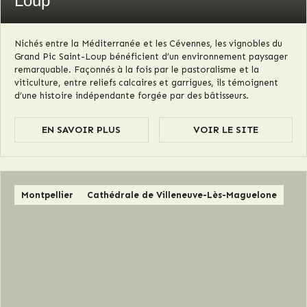
Loup
Nichés entre la Méditerranée et les Cévennes, les vignobles du
Grand Pic Saint-Loup bénéficient d’un environnement paysager
remarquable. Façonnés à la fois par le pastoralisme et la
viticulture, entre reliefs calcaires et garrigues, ils témoignent
d’une histoire indépendante forgée par des bâtisseurs.
EN SAVOIR PLUS
VOIR LE SITE
Montpellier
Cathédrale de Villeneuve-Lès-Maguelone