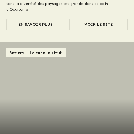
tant la diversité des paysages est grande dans ce coin
d’Occitanie !
EN SAVOIR PLUS
VOIR LE SITE
Béziers
Le canal du Midi