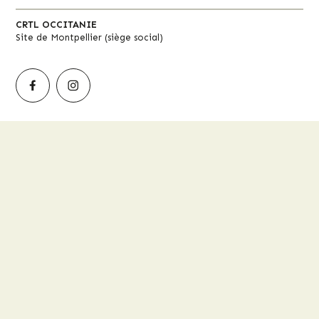
CRTL OCCITANIE
Site de Montpellier (siège social)