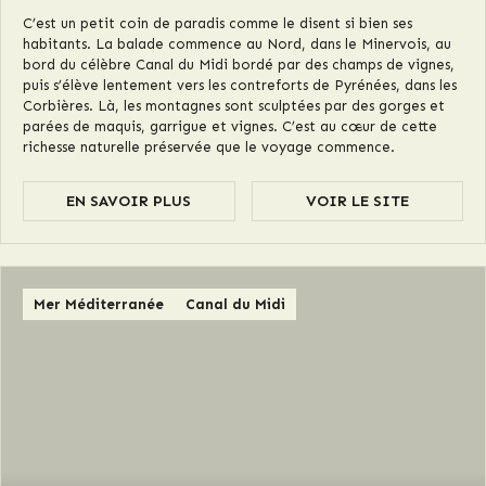
C’est un petit coin de paradis comme le disent si bien ses
habitants. La balade commence au Nord, dans le Minervois, au
bord du célèbre Canal du Midi bordé par des champs de vignes,
puis s’élève lentement vers les contreforts de Pyrénées, dans les
Corbières. Là, les montagnes sont sculptées par des gorges et
parées de maquis, garrigue et vignes. C’est au cœur de cette
richesse naturelle préservée que le voyage commence.
EN SAVOIR PLUS
VOIR LE SITE
Mer Méditerranée
Canal du Midi