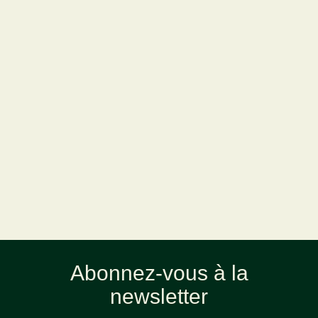
Abonnez-vous à la
newsletter