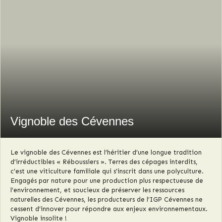
Vignoble des Cévennes
Le vignoble des Cévennes est l’héritier d’une longue tradition
d’irréductibles « Réboussiers ». Terres des cépages interdits,
c’est une viticulture familiale qui s’inscrit dans une polyculture.
Engagés par nature pour une production plus respectueuse de
l’environnement, et soucieux de préserver les ressources
naturelles des Cévennes, les producteurs de l’IGP Cévennes ne
cessent d’innover pour répondre aux enjeux environnementaux.
Vignoble insolite !