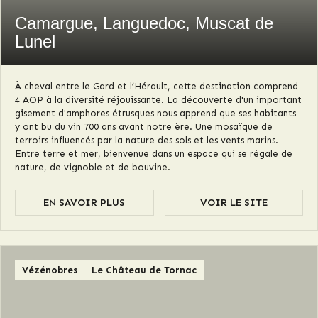
Camargue, Languedoc, Muscat de
Lunel
À cheval entre le Gard et l’Hérault, cette destination comprend
4 AOP à la diversité réjouissante. La découverte d'un important
gisement d'amphores étrusques nous apprend que ses habitants
y ont bu du vin 700 ans avant notre ère. Une mosaïque de
terroirs influencés par la nature des sols et les vents marins.
Entre terre et mer, bienvenue dans un espace qui se régale de
nature, de vignoble et de bouvine.
EN SAVOIR PLUS
VOIR LE SITE
Vézénobres
Le Château de Tornac