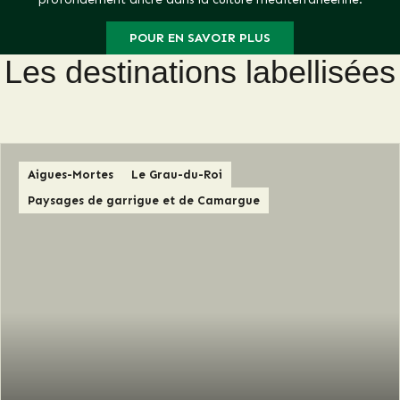
POUR EN SAVOIR PLUS
Les destinations labellisées
Aigues-Mortes
Le Grau-du-Roi
Paysages de garrigue et de Camargue