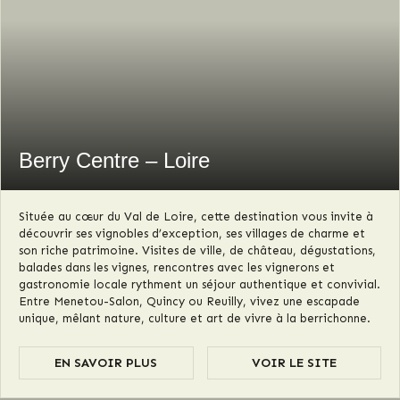
Berry Centre – Loire
Située au cœur du Val de Loire, cette destination vous invite à
découvrir ses vignobles d’exception, ses villages de charme et
son riche patrimoine. Visites de ville, de château, dégustations,
balades dans les vignes, rencontres avec les vignerons et
gastronomie locale rythment un séjour authentique et convivial.
Entre Menetou-Salon, Quincy ou Reuilly, vivez une escapade
unique, mêlant nature, culture et art de vivre à la berrichonne.
EN SAVOIR PLUS
VOIR LE SITE