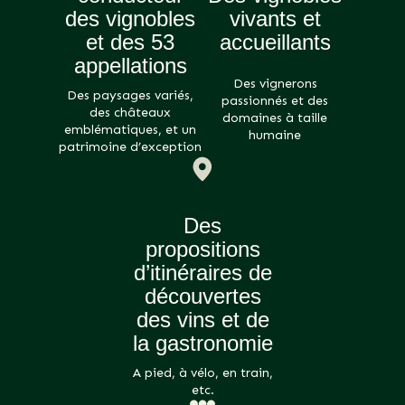
des vignobles
vivants et
et des 53
accueillants
appellations
Des vignerons
Des paysages variés,
passionnés et des
des châteaux
domaines à taille
emblématiques, et un
humaine
patrimoine d’exception
Des
propositions
d’itinéraires de
découvertes
des vins et de
la gastronomie
A pied, à vélo, en train,
etc.