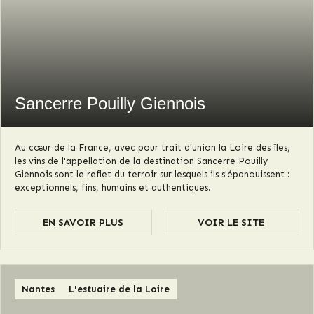
Sancerre Pouilly Giennois
Au cœur de la France, avec pour trait d'union la Loire des îles,
les vins de l'appellation de la destination Sancerre Pouilly
Giennois sont le reflet du terroir sur lesquels ils s'épanouissent :
exceptionnels, fins, humains et authentiques.
EN SAVOIR PLUS
VOIR LE SITE
Nantes
L'estuaire de la Loire