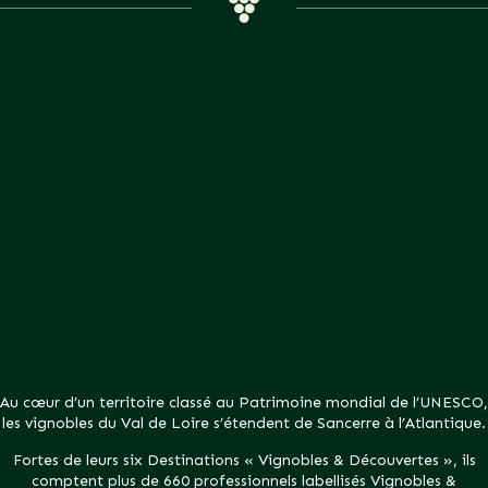
Au cœur d’un territoire classé au Patrimoine mondial de l’UNESCO,
les vignobles du Val de Loire s’étendent de Sancerre à l’Atlantique.
Fortes de leurs six Destinations « Vignobles & Découvertes », ils
comptent plus de 660 professionnels labellisés Vignobles &