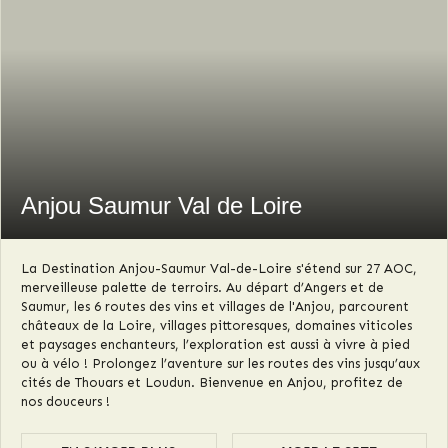
Anjou Saumur Val de Loire
La Destination Anjou-Saumur Val-de-Loire s'étend sur 27 AOC,
merveilleuse palette de terroirs. Au départ d’Angers et de
Saumur, les 6 routes des vins et villages de l'Anjou, parcourent
châteaux de la Loire, villages pittoresques, domaines viticoles
et paysages enchanteurs, l’exploration est aussi à vivre à pied
ou à vélo ! Prolongez l’aventure sur les routes des vins jusqu’aux
cités de Thouars et Loudun. Bienvenue en Anjou, profitez de
nos douceurs !