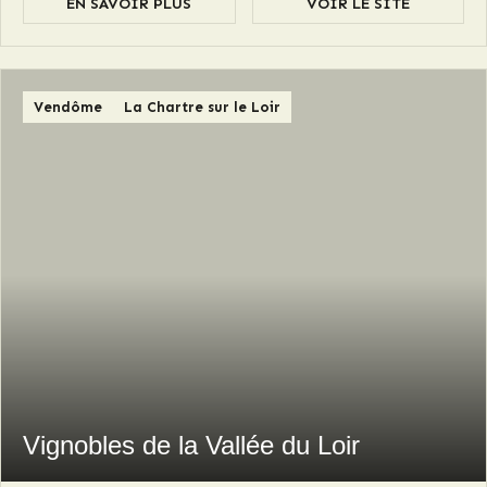
EN SAVOIR PLUS
VOIR LE SITE
Vendôme
La Chartre sur le Loir
Vignobles de la Vallée du Loir