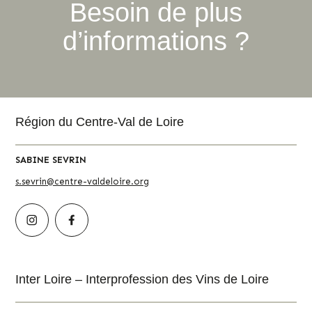
Besoin de plus
d’informations ?
Région du Centre-Val de Loire
SABINE SEVRIN
s.sevrin@centre-valdeloire.org
Inter Loire – Interprofession des Vins de Loire