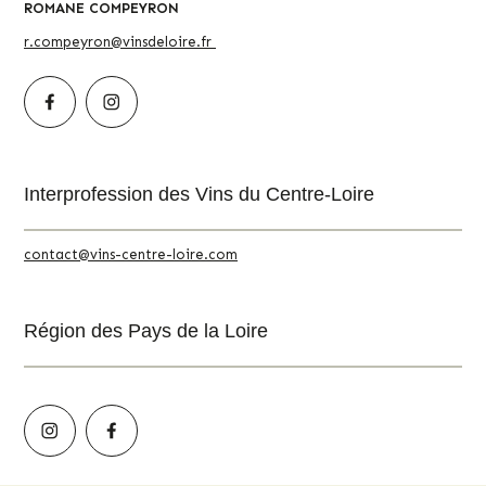
ROMANE COMPEYRON
r.compeyron@vinsdeloire.fr
Interprofession des Vins du Centre-Loire
contact@vins-centre-loire.com
Région des Pays de la Loire