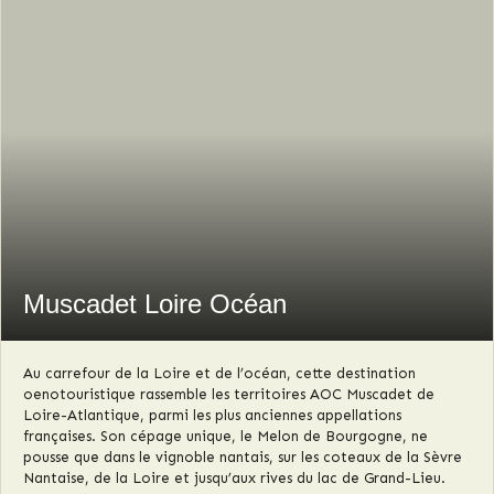
Muscadet Loire Océan
Au carrefour de la Loire et de l’océan, cette destination
oenotouristique rassemble les territoires AOC Muscadet de
Loire-Atlantique, parmi les plus anciennes appellations
françaises. Son cépage unique, le Melon de Bourgogne, ne
pousse que dans le vignoble nantais, sur les coteaux de la Sèvre
Nantaise, de la Loire et jusqu’aux rives du lac de Grand-Lieu.