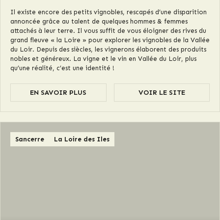
Il existe encore des petits vignobles, rescapés d’une disparition
annoncée grâce au talent de quelques hommes & femmes
attachés à leur terre. Il vous suffit de vous éloigner des rives du
grand fleuve « la Loire » pour explorer les vignobles de la Vallée
du Loir. Depuis des siècles, les vignerons élaborent des produits
nobles et généreux. La vigne et le vin en Vallée du Loir, plus
qu’une réalité, c’est une identité !
EN SAVOIR PLUS
VOIR LE SITE
Sancerre
La Loire des Iles