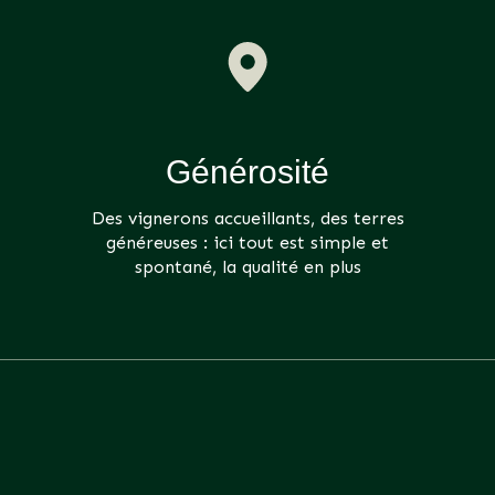
Générosité
Des vignerons accueillants, des terres
généreuses : ici tout est simple et
spontané, la qualité en plus