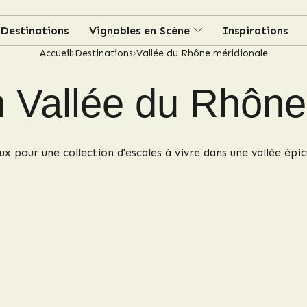
Destinations
Vignobles en Scène
Inspirations
Accueil
Destinations
Vallée du Rhône méridionale
 Vallée du Rhône 
x pour une collection d'escales à vivre dans une vallée épi