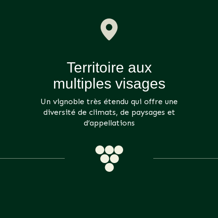
Territoire aux
multiples visages
Un vignoble très étendu qui offre une
diversité de climats, de paysages et
d’appellations