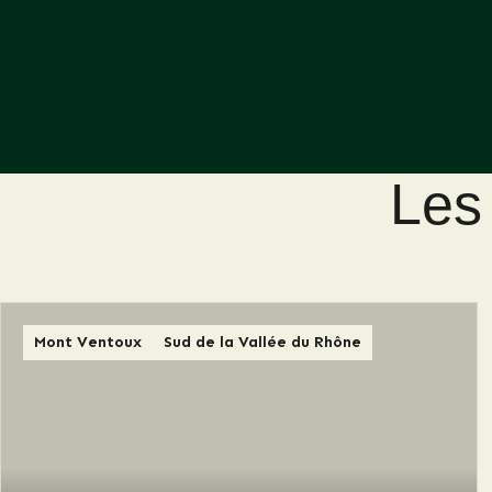
Les 
Mont Ventoux
Sud de la Vallée du Rhône