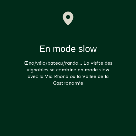
En mode slow
Œno/vélo/bateau/rando… La visite des
vignobles se combine en mode slow
avec la Via Rhôna ou la Vallée de la
Gastronomie